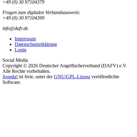
+49 (0) 30 97104379
Fragen zum digitalen Verbandsausweis:
+49 (0) 30 97104399
info@dafv.de
Impressum
Datenschutzerklärung
Login
Social Media
Copyright © 2026 Deutscher Angelfischerverband (DAFV) e.V.
Alle Rechte vorbehalten.
Joomla!
ist freie, unter der
GNU/GPL-Lizenz
veröffentlichte
Software.