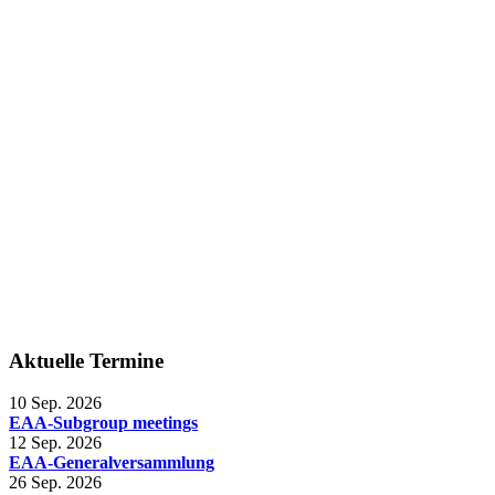
Aktuelle Termine
10 Sep. 2026
EAA-Subgroup meetings
12 Sep. 2026
EAA-Generalversammlung
26 Sep. 2026