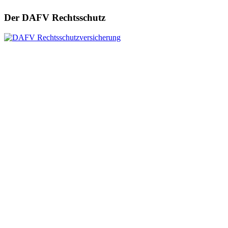
Der DAFV Rechtsschutz