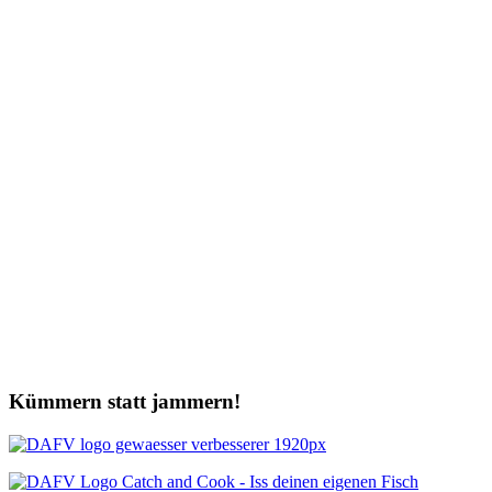
Kümmern statt jammern!