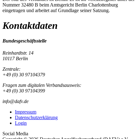
Nummer 32480 B beim Amtsgericht Berlin Charlottenburg
eingetragen und arbeitet auf Grundlage seiner Satzung.
Kontaktdaten
Bundesgeschäftsstelle
Reinhardtstr. 14
10117 Berlin
Zentrale:
+49 (0) 30 97104379
Fragen zum digitalen Verbandsausweis:
+49 (0) 30 97104399
info@dafv.de
Impressum
Datenschutzerklärung
Login
Social Media