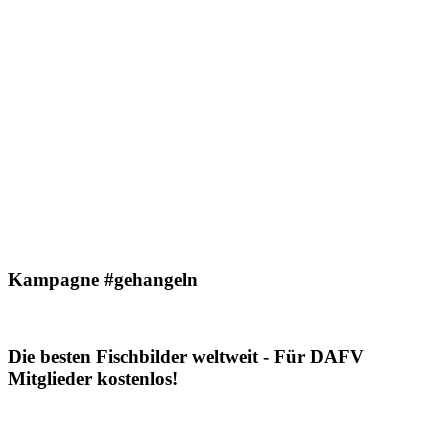
Kampagne #gehangeln
Die besten Fischbilder weltweit - Für DAFV
Mitglieder kostenlos!