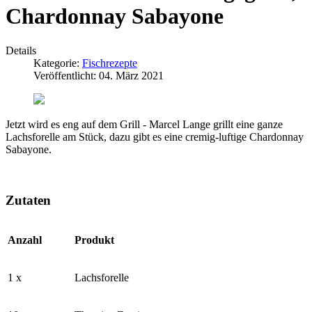
Chardonnay Sabayone
Details
Kategorie:
Fischrezepte
Veröffentlicht: 04. März 2021
Jetzt wird es eng auf dem Grill - Marcel Lange grillt eine ganze
Lachsforelle am Stück, dazu gibt es eine cremig-luftige Chardonnay
Sabayone.
Zutaten
Anzahl
Produkt
1 x
Lachsforelle