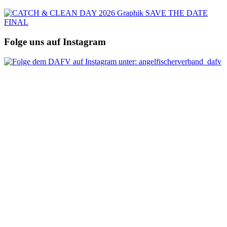
Folge uns auf Instagram