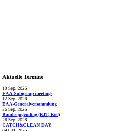
Aktuelle Termine
10 Sep. 2026
EAA-Subgroup meetings
12 Sep. 2026
EAA-Generalversammlung
26 Sep. 2026
Bundesjugendtag (BJT, Kiel)
26 Sep. 2026
CATCH&CLEAN DAY
09 Okt. 2026