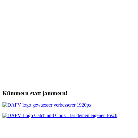
Kümmern statt jammern!