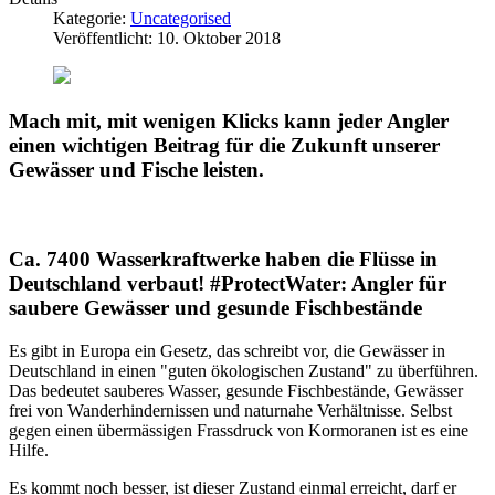
Kategorie:
Uncategorised
Veröffentlicht: 10. Oktober 2018
Mach mit, mit wenigen Klicks kann jeder Angler
einen wichtigen Beitrag für die Zukunft unserer
Gewässer und Fische leisten.
Ca. 7400 Wasserkraftwerke haben die Flüsse in
Deutschland verbaut! #ProtectWater: Angler für
saubere Gewässer und gesunde Fischbestände
Es gibt in Europa ein Gesetz, das schreibt vor, die Gewässer in
Deutschland in einen "guten ökologischen Zustand" zu überführen.
Das bedeutet sauberes Wasser, gesunde Fischbestände, Gewässer
frei von Wanderhindernissen und naturnahe Verhältnisse. Selbst
gegen einen übermässigen Frassdruck von Kormoranen ist es eine
Hilfe.
Es kommt noch besser, ist dieser Zustand einmal erreicht, darf er