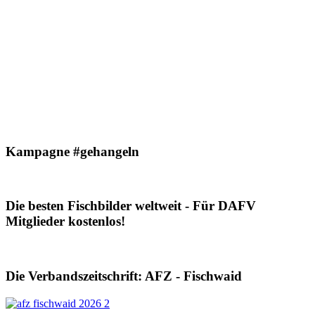
Kampagne #gehangeln
Die besten Fischbilder weltweit - Für DAFV
Mitglieder kostenlos!
Die Verbandszeitschrift: AFZ - Fischwaid