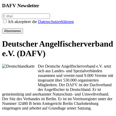
DAFV Newsletter
Ich akzeptiere die
Datenschutzerklärung
Abonnieren
Deutscher Angelfischerverband
e.V. (DAFV)
Der Deutsche Angelfischerverband e.V. setzt
sich aus Landes- und Spezialverbänden
zusammen und vereint rund 9.000 Vereine mit
insgesamt über 530.000 organisierten
Mitgliedern. Der DAFV ist der Dachverband
der Angelfischer in Deutschland. Er ist
gemeinnützig und anerkannter Naturschutz- und Umweltverband.
Der Sitz des Verbandes ist Berlin. Er ist im Vereinsregister unter der
Nummer 32480 B beim Amtsgericht Berlin Charlottenburg
eingetragen und arbeitet auf Grundlage seiner Satzung.