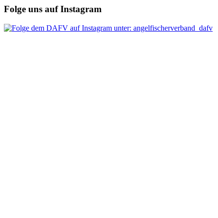
Folge uns auf Instagram