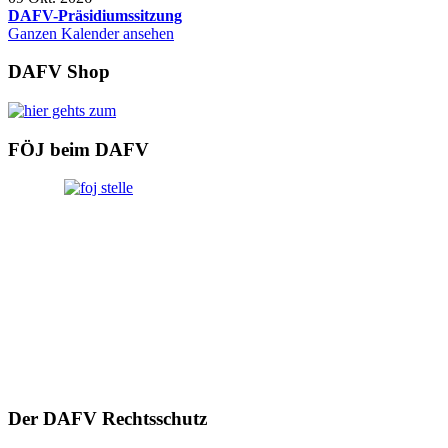
DAFV-Präsidiumssitzung
Ganzen Kalender ansehen
DAFV Shop
FÖJ beim DAFV
Der DAFV Rechtsschutz