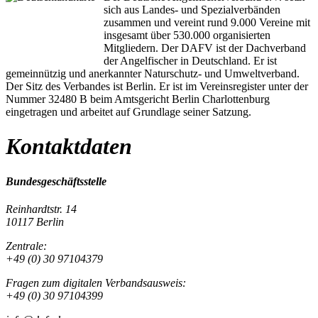
sich aus Landes- und Spezialverbänden
zusammen und vereint rund 9.000 Vereine mit
insgesamt über 530.000 organisierten
Mitgliedern. Der DAFV ist der Dachverband
der Angelfischer in Deutschland. Er ist
gemeinnützig und anerkannter Naturschutz- und Umweltverband.
Der Sitz des Verbandes ist Berlin. Er ist im Vereinsregister unter der
Nummer 32480 B beim Amtsgericht Berlin Charlottenburg
eingetragen und arbeitet auf Grundlage seiner Satzung.
Kontaktdaten
Bundesgeschäftsstelle
Reinhardtstr. 14
10117 Berlin
Zentrale:
+49 (0) 30 97104379
Fragen zum digitalen Verbandsausweis:
+49 (0) 30 97104399