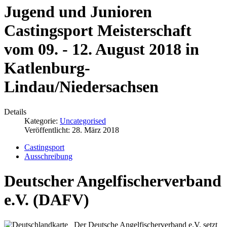
Jugend und Junioren
Castingsport Meisterschaft
vom 09. - 12. August 2018 in
Katlenburg-
Lindau/Niedersachsen
Details
Kategorie:
Uncategorised
Veröffentlicht: 28. März 2018
Castingsport
Ausschreibung
Deutscher Angelfischerverband
e.V. (DAFV)
Der Deutsche Angelfischerverband e.V. setzt