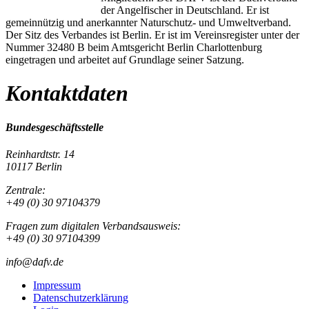
der Angelfischer in Deutschland. Er ist
gemeinnützig und anerkannter Naturschutz- und Umweltverband.
Der Sitz des Verbandes ist Berlin. Er ist im Vereinsregister unter der
Nummer 32480 B beim Amtsgericht Berlin Charlottenburg
eingetragen und arbeitet auf Grundlage seiner Satzung.
Kontaktdaten
Bundesgeschäftsstelle
Reinhardtstr. 14
10117 Berlin
Zentrale:
+49 (0) 30 97104379
Fragen zum digitalen Verbandsausweis:
+49 (0) 30 97104399
info@dafv.de
Impressum
Datenschutzerklärung