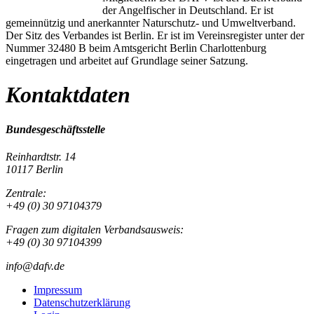
der Angelfischer in Deutschland. Er ist
gemeinnützig und anerkannter Naturschutz- und Umweltverband.
Der Sitz des Verbandes ist Berlin. Er ist im Vereinsregister unter der
Nummer 32480 B beim Amtsgericht Berlin Charlottenburg
eingetragen und arbeitet auf Grundlage seiner Satzung.
Kontaktdaten
Bundesgeschäftsstelle
Reinhardtstr. 14
10117 Berlin
Zentrale:
+49 (0) 30 97104379
Fragen zum digitalen Verbandsausweis:
+49 (0) 30 97104399
info@dafv.de
Impressum
Datenschutzerklärung