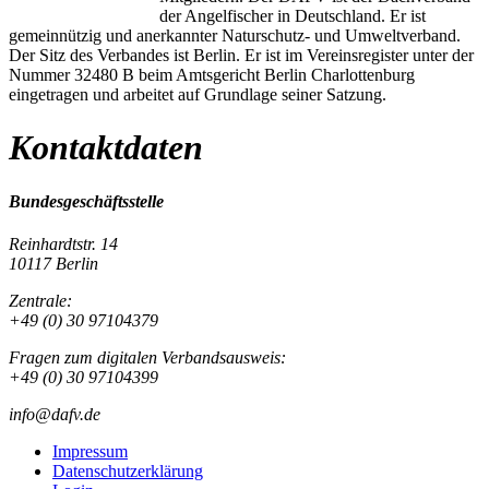
der Angelfischer in Deutschland. Er ist
gemeinnützig und anerkannter Naturschutz- und Umweltverband.
Der Sitz des Verbandes ist Berlin. Er ist im Vereinsregister unter der
Nummer 32480 B beim Amtsgericht Berlin Charlottenburg
eingetragen und arbeitet auf Grundlage seiner Satzung.
Kontaktdaten
Bundesgeschäftsstelle
Reinhardtstr. 14
10117 Berlin
Zentrale:
+49 (0) 30 97104379
Fragen zum digitalen Verbandsausweis:
+49 (0) 30 97104399
info@dafv.de
Impressum
Datenschutzerklärung