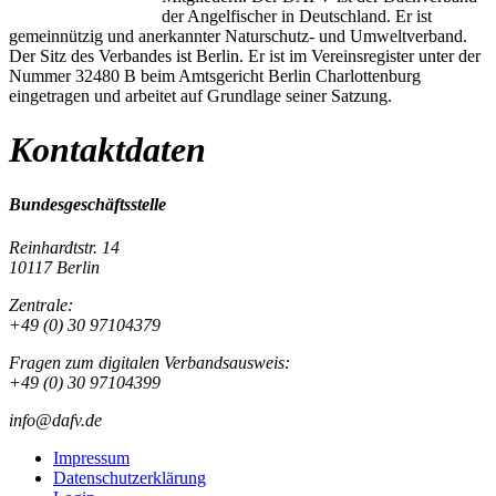
der Angelfischer in Deutschland. Er ist
gemeinnützig und anerkannter Naturschutz- und Umweltverband.
Der Sitz des Verbandes ist Berlin. Er ist im Vereinsregister unter der
Nummer 32480 B beim Amtsgericht Berlin Charlottenburg
eingetragen und arbeitet auf Grundlage seiner Satzung.
Kontaktdaten
Bundesgeschäftsstelle
Reinhardtstr. 14
10117 Berlin
Zentrale:
+49 (0) 30 97104379
Fragen zum digitalen Verbandsausweis:
+49 (0) 30 97104399
info@dafv.de
Impressum
Datenschutzerklärung