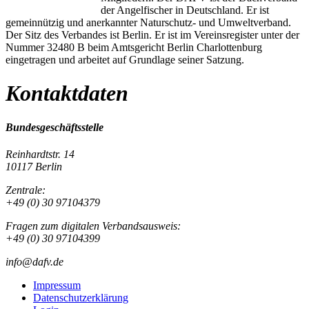
der Angelfischer in Deutschland. Er ist
gemeinnützig und anerkannter Naturschutz- und Umweltverband.
Der Sitz des Verbandes ist Berlin. Er ist im Vereinsregister unter der
Nummer 32480 B beim Amtsgericht Berlin Charlottenburg
eingetragen und arbeitet auf Grundlage seiner Satzung.
Kontaktdaten
Bundesgeschäftsstelle
Reinhardtstr. 14
10117 Berlin
Zentrale:
+49 (0) 30 97104379
Fragen zum digitalen Verbandsausweis:
+49 (0) 30 97104399
info@dafv.de
Impressum
Datenschutzerklärung