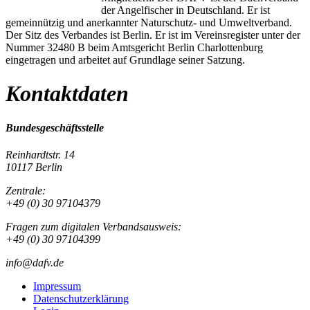
der Angelfischer in Deutschland. Er ist
gemeinnützig und anerkannter Naturschutz- und Umweltverband.
Der Sitz des Verbandes ist Berlin. Er ist im Vereinsregister unter der
Nummer 32480 B beim Amtsgericht Berlin Charlottenburg
eingetragen und arbeitet auf Grundlage seiner Satzung.
Kontaktdaten
Bundesgeschäftsstelle
Reinhardtstr. 14
10117 Berlin
Zentrale:
+49 (0) 30 97104379
Fragen zum digitalen Verbandsausweis:
+49 (0) 30 97104399
info@dafv.de
Impressum
Datenschutzerklärung