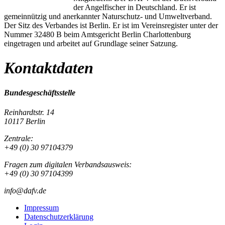
der Angelfischer in Deutschland. Er ist
gemeinnützig und anerkannter Naturschutz- und Umweltverband.
Der Sitz des Verbandes ist Berlin. Er ist im Vereinsregister unter der
Nummer 32480 B beim Amtsgericht Berlin Charlottenburg
eingetragen und arbeitet auf Grundlage seiner Satzung.
Kontaktdaten
Bundesgeschäftsstelle
Reinhardtstr. 14
10117 Berlin
Zentrale:
+49 (0) 30 97104379
Fragen zum digitalen Verbandsausweis:
+49 (0) 30 97104399
info@dafv.de
Impressum
Datenschutzerklärung