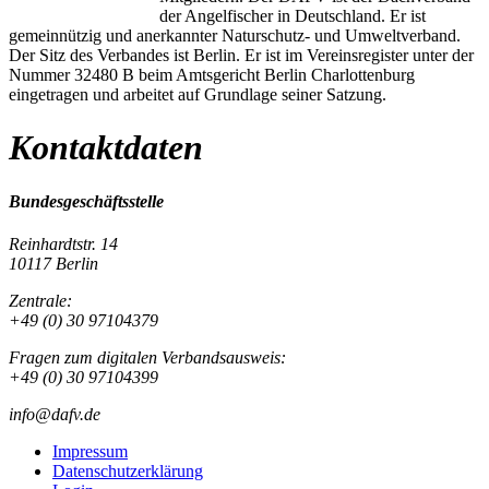
der Angelfischer in Deutschland. Er ist
gemeinnützig und anerkannter Naturschutz- und Umweltverband.
Der Sitz des Verbandes ist Berlin. Er ist im Vereinsregister unter der
Nummer 32480 B beim Amtsgericht Berlin Charlottenburg
eingetragen und arbeitet auf Grundlage seiner Satzung.
Kontaktdaten
Bundesgeschäftsstelle
Reinhardtstr. 14
10117 Berlin
Zentrale:
+49 (0) 30 97104379
Fragen zum digitalen Verbandsausweis:
+49 (0) 30 97104399
info@dafv.de
Impressum
Datenschutzerklärung