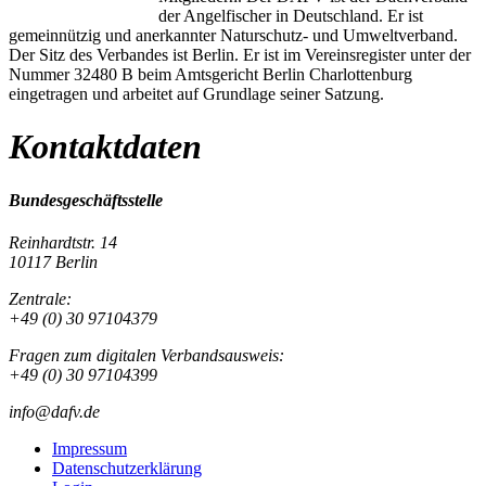
der Angelfischer in Deutschland. Er ist
gemeinnützig und anerkannter Naturschutz- und Umweltverband.
Der Sitz des Verbandes ist Berlin. Er ist im Vereinsregister unter der
Nummer 32480 B beim Amtsgericht Berlin Charlottenburg
eingetragen und arbeitet auf Grundlage seiner Satzung.
Kontaktdaten
Bundesgeschäftsstelle
Reinhardtstr. 14
10117 Berlin
Zentrale:
+49 (0) 30 97104379
Fragen zum digitalen Verbandsausweis:
+49 (0) 30 97104399
info@dafv.de
Impressum
Datenschutzerklärung