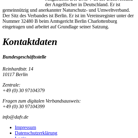
der Angelfischer in Deutschland. Er ist
gemeinnützig und anerkannter Naturschutz- und Umweltverband.
Der Sitz des Verbandes ist Berlin. Er ist im Vereinsregister unter der
Nummer 32480 B beim Amtsgericht Berlin Charlottenburg
eingetragen und arbeitet auf Grundlage seiner Satzung.
Kontaktdaten
Bundesgeschäftsstelle
Reinhardtstr. 14
10117 Berlin
Zentrale:
+49 (0) 30 97104379
Fragen zum digitalen Verbandsausweis:
+49 (0) 30 97104399
info@dafv.de
Impressum
Datenschutzerklärung