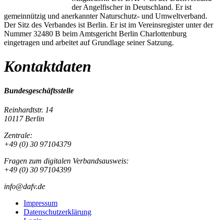
der Angelfischer in Deutschland. Er ist
gemeinnützig und anerkannter Naturschutz- und Umweltverband.
Der Sitz des Verbandes ist Berlin. Er ist im Vereinsregister unter der
Nummer 32480 B beim Amtsgericht Berlin Charlottenburg
eingetragen und arbeitet auf Grundlage seiner Satzung.
Kontaktdaten
Bundesgeschäftsstelle
Reinhardtstr. 14
10117 Berlin
Zentrale:
+49 (0) 30 97104379
Fragen zum digitalen Verbandsausweis:
+49 (0) 30 97104399
info@dafv.de
Impressum
Datenschutzerklärung