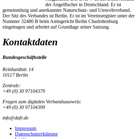
der Angelfischer in Deutschland. Er ist
gemeinnützig und anerkannter Naturschutz- und Umweltverband.
Der Sitz des Verbandes ist Berlin. Er ist im Vereinsregister unter der
Nummer 32480 B beim Amtsgericht Berlin Charlottenburg
eingetragen und arbeitet auf Grundlage seiner Satzung.
Kontaktdaten
Bundesgeschäftsstelle
Reinhardtstr. 14
10117 Berlin
Zentrale:
+49 (0) 30 97104379
Fragen zum digitalen Verbandsausweis:
+49 (0) 30 97104399
info@dafv.de
Impressum
Datenschutzerklärung