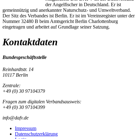
der Angelfischer in Deutschland. Er ist
gemeinnützig und anerkannter Naturschutz- und Umweltverband.
Der Sitz des Verbandes ist Berlin. Er ist im Vereinsregister unter der
Nummer 32480 B beim Amtsgericht Berlin Charlottenburg
eingetragen und arbeitet auf Grundlage seiner Satzung.
Kontaktdaten
Bundesgeschäftsstelle
Reinhardtstr. 14
10117 Berlin
Zentrale:
+49 (0) 30 97104379
Fragen zum digitalen Verbandsausweis:
+49 (0) 30 97104399
info@dafv.de
Impressum
Datenschutzerklärung