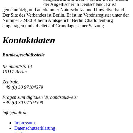
der Angelfischer in Deutschland. Er ist
gemeinnützig und anerkannter Naturschutz- und Umweltverband.
Der Sitz des Verbandes ist Berlin. Er ist im Vereinsregister unter der
Nummer 32480 B beim Amtsgericht Berlin Charlottenburg
eingetragen und arbeitet auf Grundlage seiner Satzung.
Kontaktdaten
Bundesgeschäftsstelle
Reinhardtstr. 14
10117 Berlin
Zentrale:
+49 (0) 30 97104379
Fragen zum digitalen Verbandsausweis:
+49 (0) 30 97104399
info@dafv.de
Impressum
Datenschutzerklärung