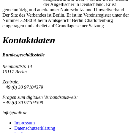
der Angelfischer in Deutschland. Er ist
gemeinnützig und anerkannter Naturschutz- und Umweltverband.
Der Sitz des Verbandes ist Berlin. Er ist im Vereinsregister unter der
Nummer 32480 B beim Amtsgericht Berlin Charlottenburg
eingetragen und arbeitet auf Grundlage seiner Satzung.
Kontaktdaten
Bundesgeschäftsstelle
Reinhardtstr. 14
10117 Berlin
Zentrale:
+49 (0) 30 97104379
Fragen zum digitalen Verbandsausweis:
+49 (0) 30 97104399
info@dafv.de
Impressum
Datenschutzerklärung