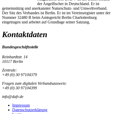
der Angelfischer in Deutschland. Er ist
gemeinnützig und anerkannter Naturschutz- und Umweltverband.
Der Sitz des Verbandes ist Berlin. Er ist im Vereinsregister unter der
Nummer 32480 B beim Amtsgericht Berlin Charlottenburg
eingetragen und arbeitet auf Grundlage seiner Satzung.
Kontaktdaten
Bundesgeschäftsstelle
Reinhardtstr. 14
10117 Berlin
Zentrale:
+49 (0) 30 97104379
Fragen zum digitalen Verbandsausweis:
+49 (0) 30 97104399
info@dafv.de
Impressum
Datenschutzerklärung