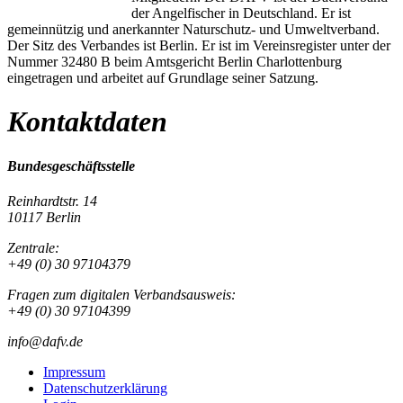
der Angelfischer in Deutschland. Er ist
gemeinnützig und anerkannter Naturschutz- und Umweltverband.
Der Sitz des Verbandes ist Berlin. Er ist im Vereinsregister unter der
Nummer 32480 B beim Amtsgericht Berlin Charlottenburg
eingetragen und arbeitet auf Grundlage seiner Satzung.
Kontaktdaten
Bundesgeschäftsstelle
Reinhardtstr. 14
10117 Berlin
Zentrale:
+49 (0) 30 97104379
Fragen zum digitalen Verbandsausweis:
+49 (0) 30 97104399
info@dafv.de
Impressum
Datenschutzerklärung