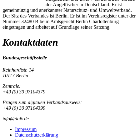
der Angelfischer in Deutschland. Er ist
gemeinnützig und anerkannter Naturschutz- und Umweltverband.
Der Sitz des Verbandes ist Berlin. Er ist im Vereinsregister unter der
Nummer 32480 B beim Amtsgericht Berlin Charlottenburg
eingetragen und arbeitet auf Grundlage seiner Satzung.
Kontaktdaten
Bundesgeschäftsstelle
Reinhardtstr. 14
10117 Berlin
Zentrale:
+49 (0) 30 97104379
Fragen zum digitalen Verbandsausweis:
+49 (0) 30 97104399
info@dafv.de
Impressum
Datenschutzerklärung