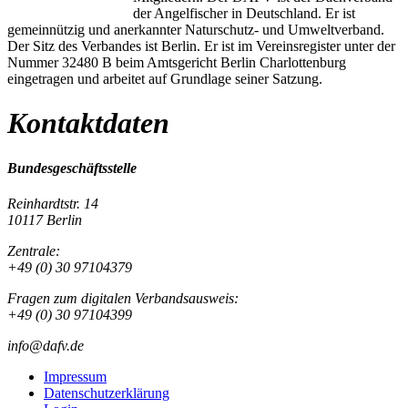
der Angelfischer in Deutschland. Er ist
gemeinnützig und anerkannter Naturschutz- und Umweltverband.
Der Sitz des Verbandes ist Berlin. Er ist im Vereinsregister unter der
Nummer 32480 B beim Amtsgericht Berlin Charlottenburg
eingetragen und arbeitet auf Grundlage seiner Satzung.
Kontaktdaten
Bundesgeschäftsstelle
Reinhardtstr. 14
10117 Berlin
Zentrale:
+49 (0) 30 97104379
Fragen zum digitalen Verbandsausweis:
+49 (0) 30 97104399
info@dafv.de
Impressum
Datenschutzerklärung