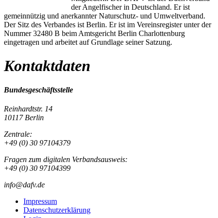
der Angelfischer in Deutschland. Er ist
gemeinnützig und anerkannter Naturschutz- und Umweltverband.
Der Sitz des Verbandes ist Berlin. Er ist im Vereinsregister unter der
Nummer 32480 B beim Amtsgericht Berlin Charlottenburg
eingetragen und arbeitet auf Grundlage seiner Satzung.
Kontaktdaten
Bundesgeschäftsstelle
Reinhardtstr. 14
10117 Berlin
Zentrale:
+49 (0) 30 97104379
Fragen zum digitalen Verbandsausweis:
+49 (0) 30 97104399
info@dafv.de
Impressum
Datenschutzerklärung