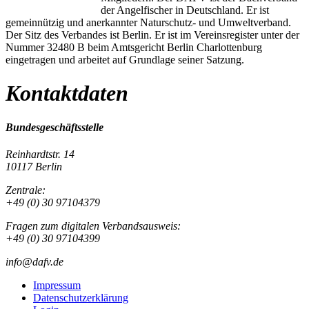
der Angelfischer in Deutschland. Er ist
gemeinnützig und anerkannter Naturschutz- und Umweltverband.
Der Sitz des Verbandes ist Berlin. Er ist im Vereinsregister unter der
Nummer 32480 B beim Amtsgericht Berlin Charlottenburg
eingetragen und arbeitet auf Grundlage seiner Satzung.
Kontaktdaten
Bundesgeschäftsstelle
Reinhardtstr. 14
10117 Berlin
Zentrale:
+49 (0) 30 97104379
Fragen zum digitalen Verbandsausweis:
+49 (0) 30 97104399
info@dafv.de
Impressum
Datenschutzerklärung