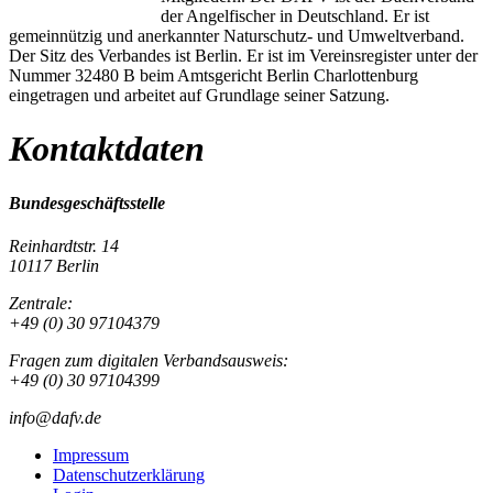
der Angelfischer in Deutschland. Er ist
gemeinnützig und anerkannter Naturschutz- und Umweltverband.
Der Sitz des Verbandes ist Berlin. Er ist im Vereinsregister unter der
Nummer 32480 B beim Amtsgericht Berlin Charlottenburg
eingetragen und arbeitet auf Grundlage seiner Satzung.
Kontaktdaten
Bundesgeschäftsstelle
Reinhardtstr. 14
10117 Berlin
Zentrale:
+49 (0) 30 97104379
Fragen zum digitalen Verbandsausweis:
+49 (0) 30 97104399
info@dafv.de
Impressum
Datenschutzerklärung