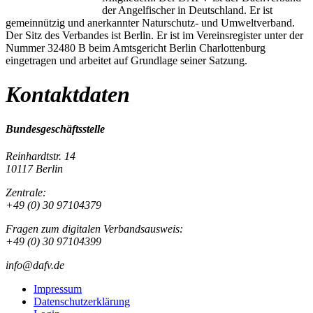
der Angelfischer in Deutschland. Er ist
gemeinnützig und anerkannter Naturschutz- und Umweltverband.
Der Sitz des Verbandes ist Berlin. Er ist im Vereinsregister unter der
Nummer 32480 B beim Amtsgericht Berlin Charlottenburg
eingetragen und arbeitet auf Grundlage seiner Satzung.
Kontaktdaten
Bundesgeschäftsstelle
Reinhardtstr. 14
10117 Berlin
Zentrale:
+49 (0) 30 97104379
Fragen zum digitalen Verbandsausweis:
+49 (0) 30 97104399
info@dafv.de
Impressum
Datenschutzerklärung