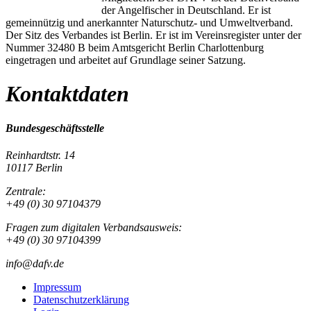
der Angelfischer in Deutschland. Er ist
gemeinnützig und anerkannter Naturschutz- und Umweltverband.
Der Sitz des Verbandes ist Berlin. Er ist im Vereinsregister unter der
Nummer 32480 B beim Amtsgericht Berlin Charlottenburg
eingetragen und arbeitet auf Grundlage seiner Satzung.
Kontaktdaten
Bundesgeschäftsstelle
Reinhardtstr. 14
10117 Berlin
Zentrale:
+49 (0) 30 97104379
Fragen zum digitalen Verbandsausweis:
+49 (0) 30 97104399
info@dafv.de
Impressum
Datenschutzerklärung