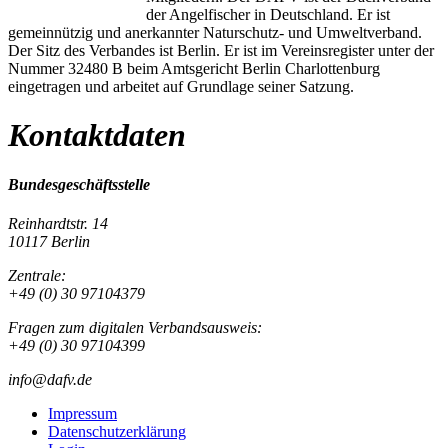
der Angelfischer in Deutschland. Er ist
gemeinnützig und anerkannter Naturschutz- und Umweltverband.
Der Sitz des Verbandes ist Berlin. Er ist im Vereinsregister unter der
Nummer 32480 B beim Amtsgericht Berlin Charlottenburg
eingetragen und arbeitet auf Grundlage seiner Satzung.
Kontaktdaten
Bundesgeschäftsstelle
Reinhardtstr. 14
10117 Berlin
Zentrale:
+49 (0) 30 97104379
Fragen zum digitalen Verbandsausweis:
+49 (0) 30 97104399
info@dafv.de
Impressum
Datenschutzerklärung