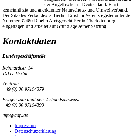
der Angelfischer in Deutschland. Er ist
gemeinnützig und anerkannter Naturschutz- und Umweltverband.
Der Sitz des Verbandes ist Berlin. Er ist im Vereinsregister unter der
Nummer 32480 B beim Amtsgericht Berlin Charlottenburg
eingetragen und arbeitet auf Grundlage seiner Satzung.
Kontaktdaten
Bundesgeschäftsstelle
Reinhardtstr. 14
10117 Berlin
Zentrale:
+49 (0) 30 97104379
Fragen zum digitalen Verbandsausweis:
+49 (0) 30 97104399
info@dafv.de
Impressum
Datenschutzerklärung