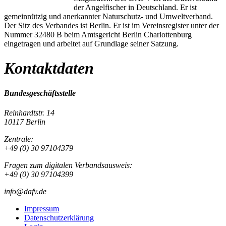
der Angelfischer in Deutschland. Er ist
gemeinnützig und anerkannter Naturschutz- und Umweltverband.
Der Sitz des Verbandes ist Berlin. Er ist im Vereinsregister unter der
Nummer 32480 B beim Amtsgericht Berlin Charlottenburg
eingetragen und arbeitet auf Grundlage seiner Satzung.
Kontaktdaten
Bundesgeschäftsstelle
Reinhardtstr. 14
10117 Berlin
Zentrale:
+49 (0) 30 97104379
Fragen zum digitalen Verbandsausweis:
+49 (0) 30 97104399
info@dafv.de
Impressum
Datenschutzerklärung