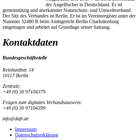
der Angelfischer in Deutschland. Er ist
gemeinnützig und anerkannter Naturschutz- und Umweltverband.
Der Sitz des Verbandes ist Berlin. Er ist im Vereinsregister unter der
Nummer 32480 B beim Amtsgericht Berlin Charlottenburg
eingetragen und arbeitet auf Grundlage seiner Satzung.
Kontaktdaten
Bundesgeschäftsstelle
Reinhardtstr. 14
10117 Berlin
Zentrale:
+49 (0) 30 97104379
Fragen zum digitalen Verbandsausweis:
+49 (0) 30 97104399
info@dafv.de
Impressum
Datenschutzerklärung