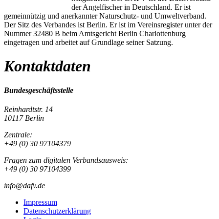
der Angelfischer in Deutschland. Er ist
gemeinnützig und anerkannter Naturschutz- und Umweltverband.
Der Sitz des Verbandes ist Berlin. Er ist im Vereinsregister unter der
Nummer 32480 B beim Amtsgericht Berlin Charlottenburg
eingetragen und arbeitet auf Grundlage seiner Satzung.
Kontaktdaten
Bundesgeschäftsstelle
Reinhardtstr. 14
10117 Berlin
Zentrale:
+49 (0) 30 97104379
Fragen zum digitalen Verbandsausweis:
+49 (0) 30 97104399
info@dafv.de
Impressum
Datenschutzerklärung