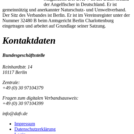
der Angelfischer in Deutschland. Er ist
gemeinnützig und anerkannter Naturschutz- und Umweltverband.
Der Sitz des Verbandes ist Berlin. Er ist im Vereinsregister unter der
Nummer 32480 B beim Amtsgericht Berlin Charlottenburg
eingetragen und arbeitet auf Grundlage seiner Satzung.
Kontaktdaten
Bundesgeschäftsstelle
Reinhardtstr. 14
10117 Berlin
Zentrale:
+49 (0) 30 97104379
Fragen zum digitalen Verbandsausweis:
+49 (0) 30 97104399
info@dafv.de
Impressum
Datenschutzerklärung