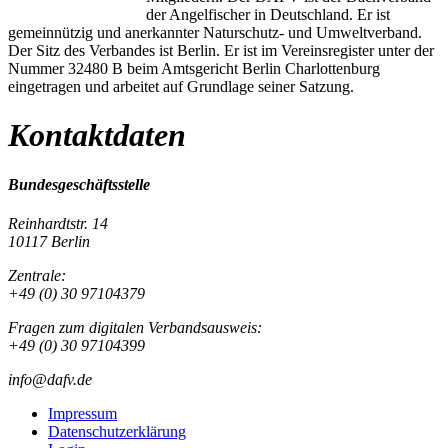
der Angelfischer in Deutschland. Er ist
gemeinnützig und anerkannter Naturschutz- und Umweltverband.
Der Sitz des Verbandes ist Berlin. Er ist im Vereinsregister unter der
Nummer 32480 B beim Amtsgericht Berlin Charlottenburg
eingetragen und arbeitet auf Grundlage seiner Satzung.
Kontaktdaten
Bundesgeschäftsstelle
Reinhardtstr. 14
10117 Berlin
Zentrale:
+49 (0) 30 97104379
Fragen zum digitalen Verbandsausweis:
+49 (0) 30 97104399
info@dafv.de
Impressum
Datenschutzerklärung