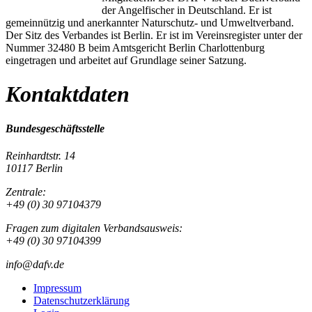
der Angelfischer in Deutschland. Er ist
gemeinnützig und anerkannter Naturschutz- und Umweltverband.
Der Sitz des Verbandes ist Berlin. Er ist im Vereinsregister unter der
Nummer 32480 B beim Amtsgericht Berlin Charlottenburg
eingetragen und arbeitet auf Grundlage seiner Satzung.
Kontaktdaten
Bundesgeschäftsstelle
Reinhardtstr. 14
10117 Berlin
Zentrale:
+49 (0) 30 97104379
Fragen zum digitalen Verbandsausweis:
+49 (0) 30 97104399
info@dafv.de
Impressum
Datenschutzerklärung