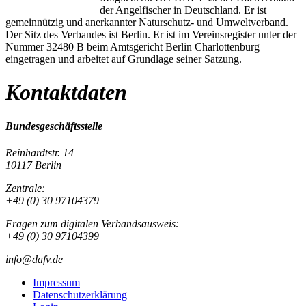
der Angelfischer in Deutschland. Er ist
gemeinnützig und anerkannter Naturschutz- und Umweltverband.
Der Sitz des Verbandes ist Berlin. Er ist im Vereinsregister unter der
Nummer 32480 B beim Amtsgericht Berlin Charlottenburg
eingetragen und arbeitet auf Grundlage seiner Satzung.
Kontaktdaten
Bundesgeschäftsstelle
Reinhardtstr. 14
10117 Berlin
Zentrale:
+49 (0) 30 97104379
Fragen zum digitalen Verbandsausweis:
+49 (0) 30 97104399
info@dafv.de
Impressum
Datenschutzerklärung