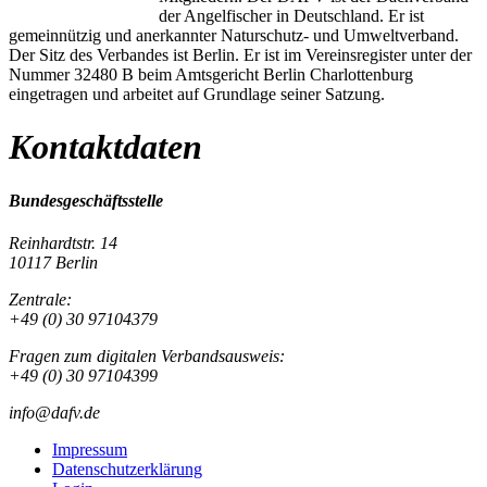
der Angelfischer in Deutschland. Er ist
gemeinnützig und anerkannter Naturschutz- und Umweltverband.
Der Sitz des Verbandes ist Berlin. Er ist im Vereinsregister unter der
Nummer 32480 B beim Amtsgericht Berlin Charlottenburg
eingetragen und arbeitet auf Grundlage seiner Satzung.
Kontaktdaten
Bundesgeschäftsstelle
Reinhardtstr. 14
10117 Berlin
Zentrale:
+49 (0) 30 97104379
Fragen zum digitalen Verbandsausweis:
+49 (0) 30 97104399
info@dafv.de
Impressum
Datenschutzerklärung