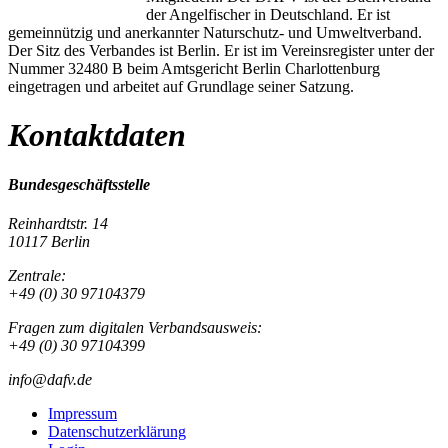
der Angelfischer in Deutschland. Er ist
gemeinnützig und anerkannter Naturschutz- und Umweltverband.
Der Sitz des Verbandes ist Berlin. Er ist im Vereinsregister unter der
Nummer 32480 B beim Amtsgericht Berlin Charlottenburg
eingetragen und arbeitet auf Grundlage seiner Satzung.
Kontaktdaten
Bundesgeschäftsstelle
Reinhardtstr. 14
10117 Berlin
Zentrale:
+49 (0) 30 97104379
Fragen zum digitalen Verbandsausweis:
+49 (0) 30 97104399
info@dafv.de
Impressum
Datenschutzerklärung