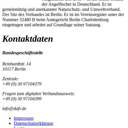
der Angelfischer in Deutschland. Er ist
gemeinnützig und anerkannter Naturschutz- und Umweltverband.
Der Sitz des Verbandes ist Berlin. Er ist im Vereinsregister unter der
Nummer 32480 B beim Amtsgericht Berlin Charlottenburg
eingetragen und arbeitet auf Grundlage seiner Satzung.
Kontaktdaten
Bundesgeschäftsstelle
Reinhardtstr. 14
10117 Berlin
Zentrale:
+49 (0) 30 97104379
Fragen zum digitalen Verbandsausweis:
+49 (0) 30 97104399
info@dafv.de
Impressum
Datenschutzerklärung