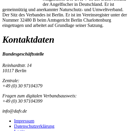
der Angelfischer in Deutschland. Er ist
gemeinnützig und anerkannter Naturschutz- und Umweltverband.
Der Sitz des Verbandes ist Berlin. Er ist im Vereinsregister unter der
Nummer 32480 B beim Amtsgericht Berlin Charlottenburg
eingetragen und arbeitet auf Grundlage seiner Satzung.
Kontaktdaten
Bundesgeschäftsstelle
Reinhardtstr. 14
10117 Berlin
Zentrale:
+49 (0) 30 97104379
Fragen zum digitalen Verbandsausweis:
+49 (0) 30 97104399
info@dafv.de
Impressum
Datenschutzerklärung