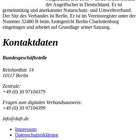
der Angelfischer in Deutschland. Er ist
gemeinnützig und anerkannter Naturschutz- und Umweltverband.
Der Sitz des Verbandes ist Berlin. Er ist im Vereinsregister unter der
Nummer 32480 B beim Amtsgericht Berlin Charlottenburg
eingetragen und arbeitet auf Grundlage seiner Satzung.
Kontaktdaten
Bundesgeschäftsstelle
Reinhardtstr. 14
10117 Berlin
Zentrale:
+49 (0) 30 97104379
Fragen zum digitalen Verbandsausweis:
+49 (0) 30 97104399
info@dafv.de
Impressum
Datenschutzerklärung