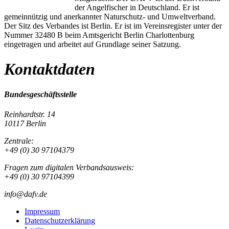
der Angelfischer in Deutschland. Er ist
gemeinnützig und anerkannter Naturschutz- und Umweltverband.
Der Sitz des Verbandes ist Berlin. Er ist im Vereinsregister unter der
Nummer 32480 B beim Amtsgericht Berlin Charlottenburg
eingetragen und arbeitet auf Grundlage seiner Satzung.
Kontaktdaten
Bundesgeschäftsstelle
Reinhardtstr. 14
10117 Berlin
Zentrale:
+49 (0) 30 97104379
Fragen zum digitalen Verbandsausweis:
+49 (0) 30 97104399
info@dafv.de
Impressum
Datenschutzerklärung