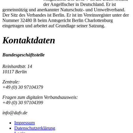
der Angelfischer in Deutschland. Er ist
gemeinnützig und anerkannter Naturschutz- und Umweltverband.
Der Sitz des Verbandes ist Berlin. Er ist im Vereinsregister unter der
Nummer 32480 B beim Amtsgericht Berlin Charlottenburg
eingetragen und arbeitet auf Grundlage seiner Satzung.
Kontaktdaten
Bundesgeschäftsstelle
Reinhardtstr. 14
10117 Berlin
Zentrale:
+49 (0) 30 97104379
Fragen zum digitalen Verbandsausweis:
+49 (0) 30 97104399
info@dafv.de
Impressum
Datenschutzerklärung