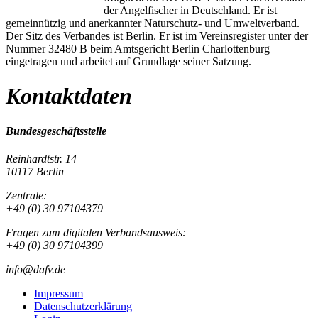
der Angelfischer in Deutschland. Er ist
gemeinnützig und anerkannter Naturschutz- und Umweltverband.
Der Sitz des Verbandes ist Berlin. Er ist im Vereinsregister unter der
Nummer 32480 B beim Amtsgericht Berlin Charlottenburg
eingetragen und arbeitet auf Grundlage seiner Satzung.
Kontaktdaten
Bundesgeschäftsstelle
Reinhardtstr. 14
10117 Berlin
Zentrale:
+49 (0) 30 97104379
Fragen zum digitalen Verbandsausweis:
+49 (0) 30 97104399
info@dafv.de
Impressum
Datenschutzerklärung