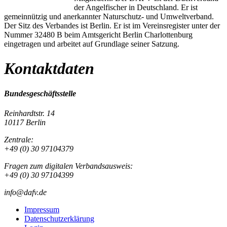
der Angelfischer in Deutschland. Er ist
gemeinnützig und anerkannter Naturschutz- und Umweltverband.
Der Sitz des Verbandes ist Berlin. Er ist im Vereinsregister unter der
Nummer 32480 B beim Amtsgericht Berlin Charlottenburg
eingetragen und arbeitet auf Grundlage seiner Satzung.
Kontaktdaten
Bundesgeschäftsstelle
Reinhardtstr. 14
10117 Berlin
Zentrale:
+49 (0) 30 97104379
Fragen zum digitalen Verbandsausweis:
+49 (0) 30 97104399
info@dafv.de
Impressum
Datenschutzerklärung