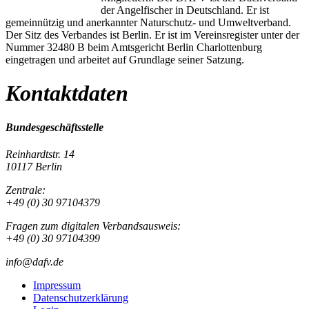
der Angelfischer in Deutschland. Er ist
gemeinnützig und anerkannter Naturschutz- und Umweltverband.
Der Sitz des Verbandes ist Berlin. Er ist im Vereinsregister unter der
Nummer 32480 B beim Amtsgericht Berlin Charlottenburg
eingetragen und arbeitet auf Grundlage seiner Satzung.
Kontaktdaten
Bundesgeschäftsstelle
Reinhardtstr. 14
10117 Berlin
Zentrale:
+49 (0) 30 97104379
Fragen zum digitalen Verbandsausweis:
+49 (0) 30 97104399
info@dafv.de
Impressum
Datenschutzerklärung