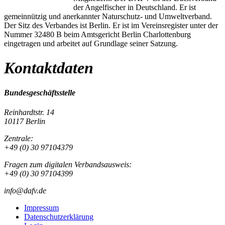
der Angelfischer in Deutschland. Er ist
gemeinnützig und anerkannter Naturschutz- und Umweltverband.
Der Sitz des Verbandes ist Berlin. Er ist im Vereinsregister unter der
Nummer 32480 B beim Amtsgericht Berlin Charlottenburg
eingetragen und arbeitet auf Grundlage seiner Satzung.
Kontaktdaten
Bundesgeschäftsstelle
Reinhardtstr. 14
10117 Berlin
Zentrale:
+49 (0) 30 97104379
Fragen zum digitalen Verbandsausweis:
+49 (0) 30 97104399
info@dafv.de
Impressum
Datenschutzerklärung