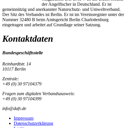
der Angelfischer in Deutschland. Er ist
gemeinnützig und anerkannter Naturschutz- und Umweltverband.
Der Sitz des Verbandes ist Berlin. Er ist im Vereinsregister unter der
Nummer 32480 B beim Amtsgericht Berlin Charlottenburg
eingetragen und arbeitet auf Grundlage seiner Satzung.
Kontaktdaten
Bundesgeschäftsstelle
Reinhardtstr. 14
10117 Berlin
Zentrale:
+49 (0) 30 97104379
Fragen zum digitalen Verbandsausweis:
+49 (0) 30 97104399
info@dafv.de
Impressum
Datenschutzerklärung