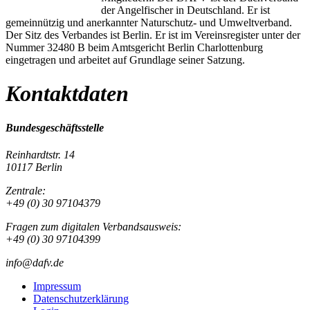
der Angelfischer in Deutschland. Er ist
gemeinnützig und anerkannter Naturschutz- und Umweltverband.
Der Sitz des Verbandes ist Berlin. Er ist im Vereinsregister unter der
Nummer 32480 B beim Amtsgericht Berlin Charlottenburg
eingetragen und arbeitet auf Grundlage seiner Satzung.
Kontaktdaten
Bundesgeschäftsstelle
Reinhardtstr. 14
10117 Berlin
Zentrale:
+49 (0) 30 97104379
Fragen zum digitalen Verbandsausweis:
+49 (0) 30 97104399
info@dafv.de
Impressum
Datenschutzerklärung